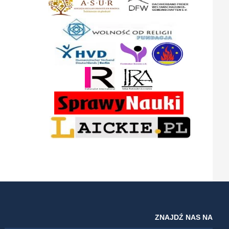
ZNAJDŹ NAS NA