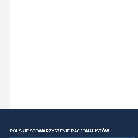
POLSKIE STOWARZYSZENIE RACJONALISTÓW