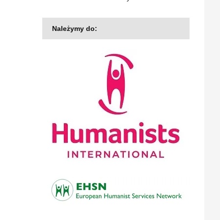
Należymy do: