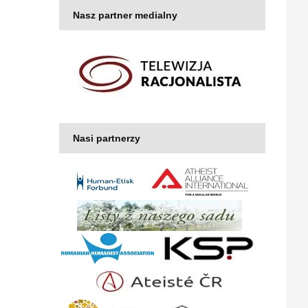
Nasz partner medialny
Nasi partnerzy