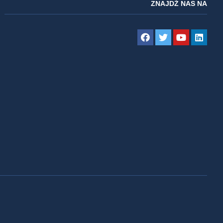
ZNAJDŹ NAS NA