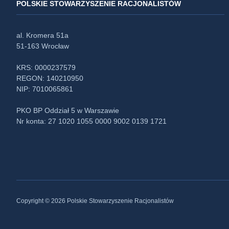
POLSKIE STOWARZYSZENIE RACJONALISTÓW
al. Kromera 51a
51-163 Wrocław
KRS: 0000237579
REGON: 140210950
NIP: 7010065861
PKO BP Oddział 5 w Warszawie
Nr konta: 27 1020 1055 0000 9002 0139 1721
Copyright © 2026 Polskie Stowarzyszenie Racjonalistów