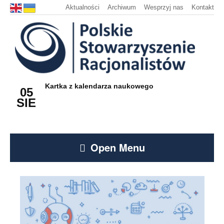
Aktualności
Archiwum
Wesprzyj nas
Kontakt
Kartka z kalendarza naukowego
05
SIE
Open Menu