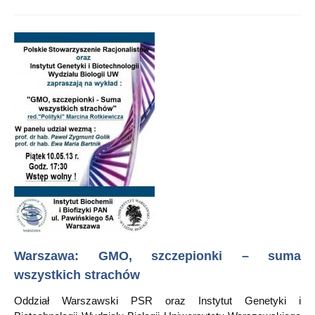
Warszawa: GMO, szczepionki – suma
wszystkich strachów
Oddział Warszawski PSR oraz Instytut Genetyki i