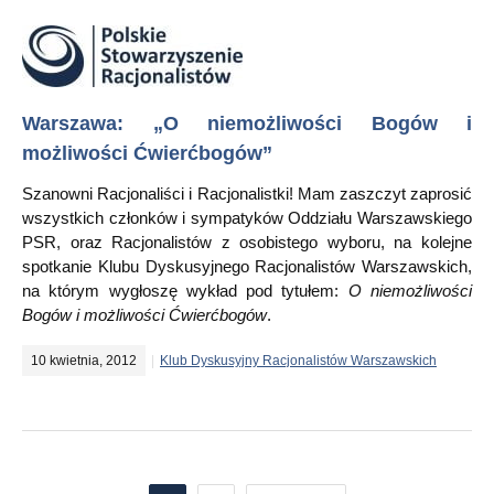
Warszawa: „O niemożliwości Bogów i
możliwości Ćwierćbogów”
Szanowni Racjonaliści i Racjonalistki! Mam zaszczyt zaprosić
wszystkich członków i sympatyków Oddziału Warszawskiego
PSR, oraz Racjonalistów z osobistego wyboru, na kolejne
spotkanie Klubu Dyskusyjnego Racjonalistów Warszawskich,
na którym wygłoszę wykład pod tytułem:
O niemożliwości
Bogów i możliwości Ćwierćbogów
.
10 kwietnia, 2012
Klub Dyskusyjny Racjonalistów Warszawskich