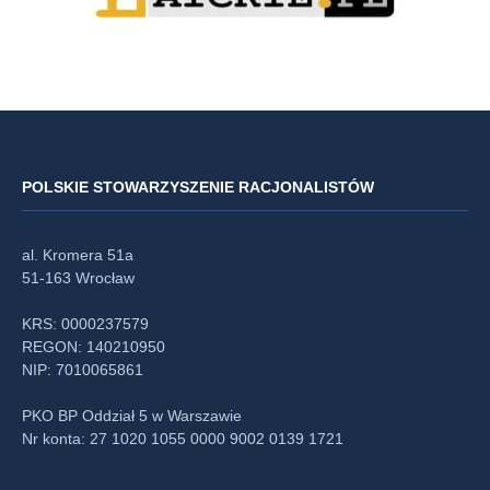
POLSKIE STOWARZYSZENIE RACJONALISTÓW
al. Kromera 51a
51-163 Wrocław
KRS: 0000237579
REGON: 140210950
NIP: 7010065861
PKO BP Oddział 5 w Warszawie
Nr konta: 27 1020 1055 0000 9002 0139 1721