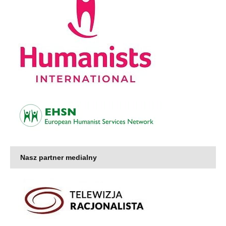
Nasz partner medialny