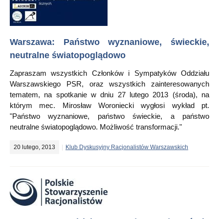
Warszawa: Państwo wyznaniowe, świeckie,
neutralne światopoglądowo
Zapraszam wszystkich Członków i Sympatyków Oddziału
Warszawskiego PSR, oraz wszystkich zainteresowanych
tematem, na spotkanie w dniu 27 lutego 2013 (środa), na
którym mec. Mirosław Woroniecki wygłosi wykład pt.
"Państwo wyznaniowe, państwo świeckie, a państwo
neutralne światopoglądowo. Możliwość transformacji."
20 lutego, 2013
Klub Dyskusyjny Racjonalistów Warszawskich