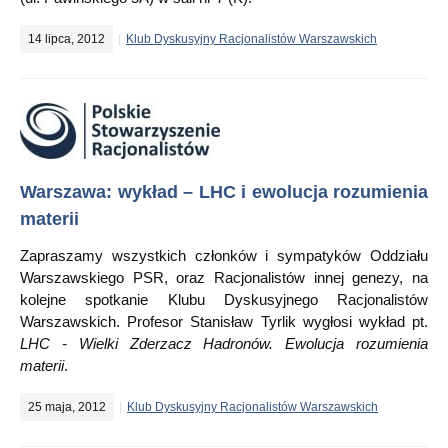
14 lipca, 2012
Klub Dyskusyjny Racjonalistów Warszawskich
Warszawa: wykład – LHC i ewolucja rozumienia
materii
Zapraszamy wszystkich członków i sympatyków Oddziału
Warszawskiego PSR, oraz Racjonalistów innej genezy, na
kolejne spotkanie Klubu Dyskusyjnego Racjonalistów
Warszawskich. Profesor Stanisław Tyrlik wygłosi wykład pt.
LHC - Wielki Zderzacz Hadronów. Ewolucja rozumienia
materii
.
25 maja, 2012
Klub Dyskusyjny Racjonalistów Warszawskich