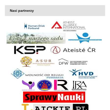
Nasi partnerzy