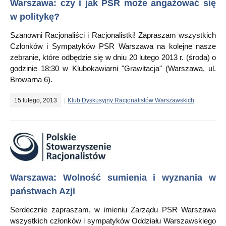
Warszawa: czy i jak PSR może angażować się
w politykę?
Szanowni Racjonaliści i Racjonalistki! Zapraszam wszystkich
Członków i Sympatyków PSR Warszawa na kolejne nasze
zebranie, które odbędzie się w dniu 20 lutego 2013 r. (środa) o
godzinie 18:30 w Klubokawiarni "Grawitacja" (Warszawa, ul.
Browarna 6).
15 lutego, 2013
Klub Dyskusyjny Racjonalistów Warszawskich
Warszawa: Wolność sumienia i wyznania w
państwach Azji
Serdecznie zapraszam, w imieniu Zarządu PSR Warszawa
wszystkich członków i sympatyków Oddziału Warszawskiego