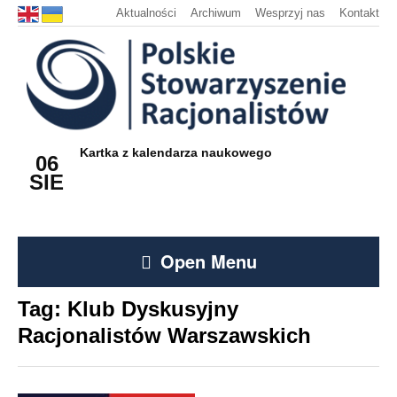
Aktualności
Archiwum
Wesprzyj nas
Kontakt
Kartka z kalendarza naukowego
06
SIE
Open Menu
Tag:
Klub Dyskusyjny
Racjonalistów Warszawskich