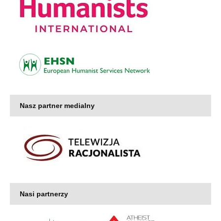
Nasz partner medialny
Nasi partnerzy