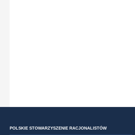
POLSKIE STOWARZYSZENIE RACJONALISTÓW