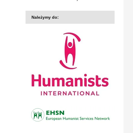
Należymy do: