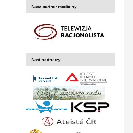
Nasz partner medialny
Nasi partnerzy