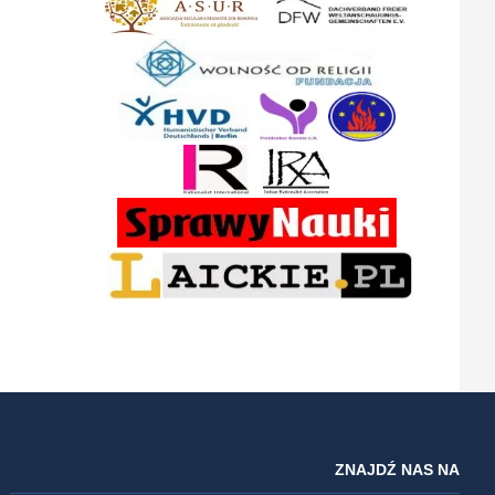
ZNAJDŹ NAS NA