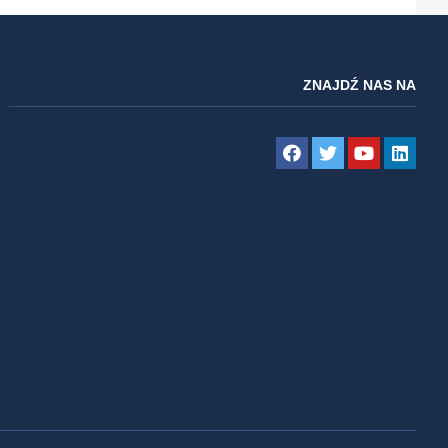
ZNAJDŹ NAS NA