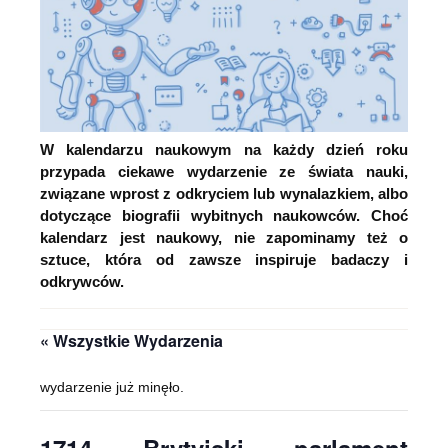
W kalendarzu naukowym na każdy dzień roku
przypada ciekawe wydarzenie ze świata nauki,
związane wprost z odkryciem lub wynalazkiem, albo
dotyczące biografii wybitnych naukowców. Choć
kalendarz jest naukowy, nie zapominamy też o
sztuce, która od zawsze inspiruje badaczy i
odkrywców.
« Wszystkie Wydarzenia
wydarzenie już minęło.