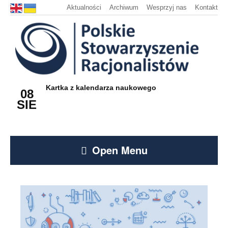
Aktualności
Archiwum
Wesprzyj nas
Kontakt
Kartka z kalendarza naukowego
08
SIE
Open Menu