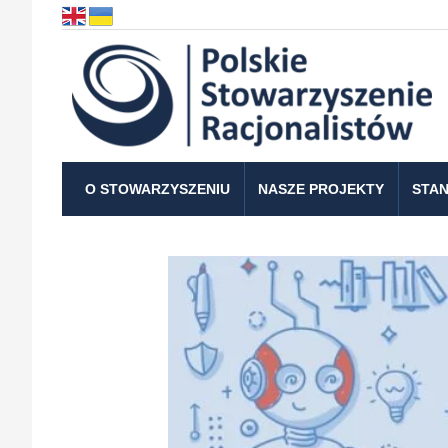
O STOWARZYSZENIU
NASZE PROJEKTY
STAN