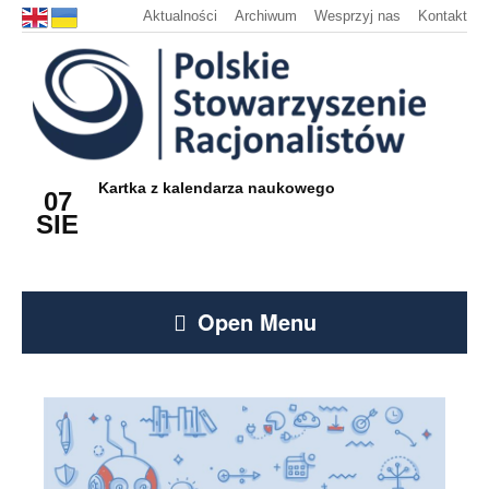
Aktualności
Archiwum
Wesprzyj nas
Kontakt
Kartka z kalendarza naukowego
07
SIE
Open Menu