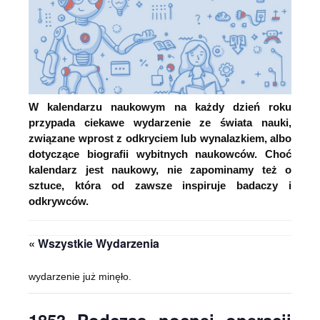
W kalendarzu naukowym na każdy dzień roku
przypada ciekawe wydarzenie ze świata nauki,
związane wprost z odkryciem lub wynalazkiem, albo
dotyczące biografii wybitnych naukowców. Choć
kalendarz jest naukowy, nie zapominamy też o
sztuce, która od zawsze inspiruje badaczy i
odkrywców.
« Wszystkie Wydarzenia
wydarzenie już minęło.