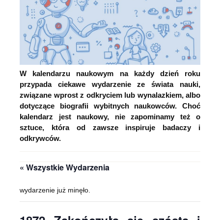
W kalendarzu naukowym na każdy dzień roku
przypada ciekawe wydarzenie ze świata nauki,
związane wprost z odkryciem lub wynalazkiem, albo
dotyczące biografii wybitnych naukowców. Choć
kalendarz jest naukowy, nie zapominamy też o
sztuce, która od zawsze inspiruje badaczy i
odkrywców.
« Wszystkie Wydarzenia
wydarzenie już minęło.