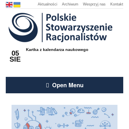
Aktualności
Archiwum
Wesprzyj nas
Kontakt
Kartka z kalendarza naukowego
05
SIE
Open Menu