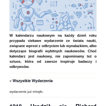
W kalendarzu naukowym na każdy dzień roku
przypada ciekawe wydarzenie ze świata nauki,
związane wprost z odkryciem lub wynalazkiem, albo
dotyczące biografii wybitnych naukowców. Choć
kalendarz jest naukowy, nie zapominamy też o
sztuce, która od zawsze inspiruje badaczy i
odkrywców.
« Wszystkie Wydarzenia
wydarzenie już minęło.