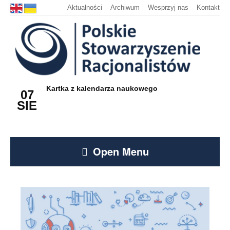
Aktualności
Archiwum
Wesprzyj nas
Kontakt
Kartka z kalendarza naukowego
07
SIE
Open Menu