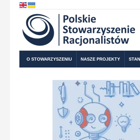
O STOWARZYSZENIU
NASZE PROJEKTY
STAN