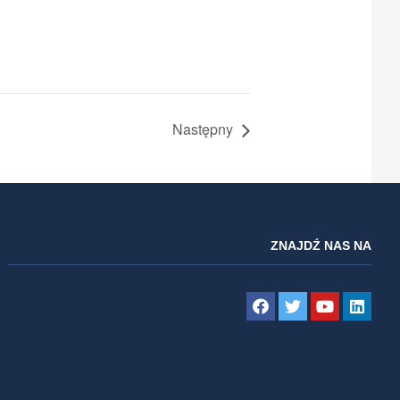
Następny
ZNAJDŹ NAS NA