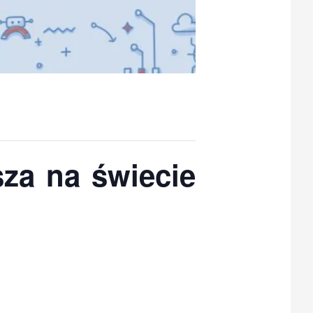
za na świecie