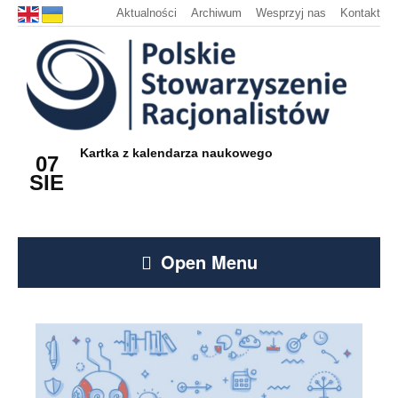
Aktualności
Archiwum
Wesprzyj nas
Kontakt
Kartka z kalendarza naukowego
07
SIE
Open Menu