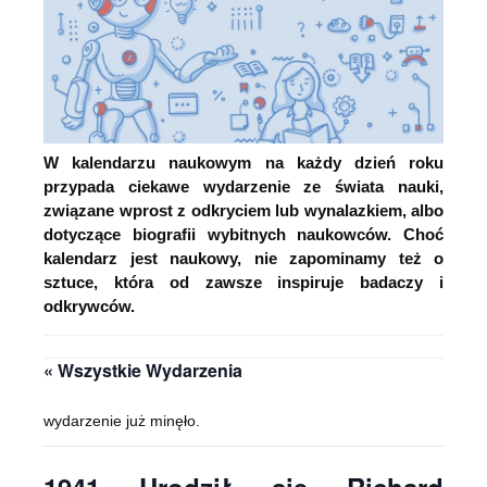
W kalendarzu naukowym na każdy dzień roku
przypada ciekawe wydarzenie ze świata nauki,
związane wprost z odkryciem lub wynalazkiem, albo
dotyczące biografii wybitnych naukowców. Choć
kalendarz jest naukowy, nie zapominamy też o
sztuce, która od zawsze inspiruje badaczy i
odkrywców.
« Wszystkie Wydarzenia
wydarzenie już minęło.