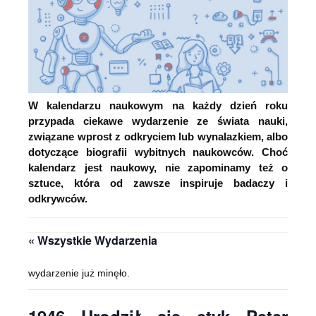
W kalendarzu naukowym na każdy dzień roku
przypada ciekawe wydarzenie ze świata nauki,
związane wprost z odkryciem lub wynalazkiem, albo
dotyczące biografii wybitnych naukowców. Choć
kalendarz jest naukowy, nie zapominamy też o
sztuce, która od zawsze inspiruje badaczy i
odkrywców.
« Wszystkie Wydarzenia
wydarzenie już minęło.