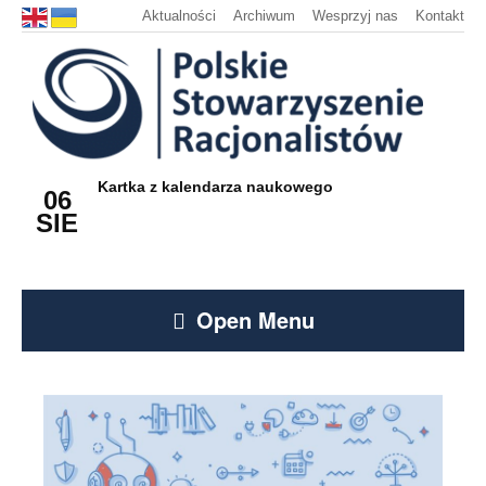
Aktualności
Archiwum
Wesprzyj nas
Kontakt
Kartka z kalendarza naukowego
06
SIE
Open Menu