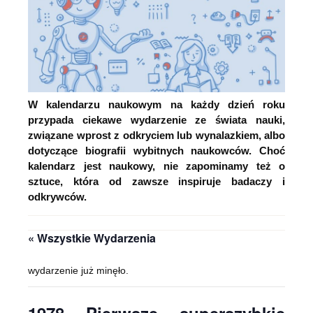
W kalendarzu naukowym na każdy dzień roku
przypada ciekawe wydarzenie ze świata nauki,
związane wprost z odkryciem lub wynalazkiem, albo
dotyczące biografii wybitnych naukowców. Choć
kalendarz jest naukowy, nie zapominamy też o
sztuce, która od zawsze inspiruje badaczy i
odkrywców.
« Wszystkie Wydarzenia
wydarzenie już minęło.