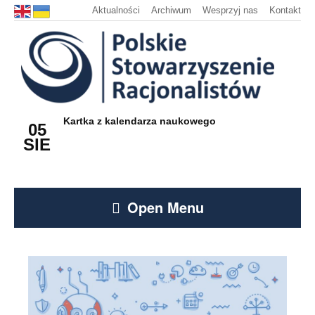
Aktualności
Archiwum
Wesprzyj nas
Kontakt
Kartka z kalendarza naukowego
05
SIE
Open Menu