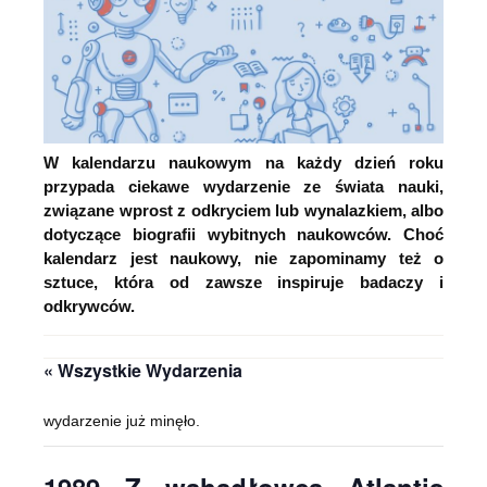
W kalendarzu naukowym na każdy dzień roku
przypada ciekawe wydarzenie ze świata nauki,
związane wprost z odkryciem lub wynalazkiem, albo
dotyczące biografii wybitnych naukowców. Choć
kalendarz jest naukowy, nie zapominamy też o
sztuce, która od zawsze inspiruje badaczy i
odkrywców.
« Wszystkie Wydarzenia
wydarzenie już minęło.