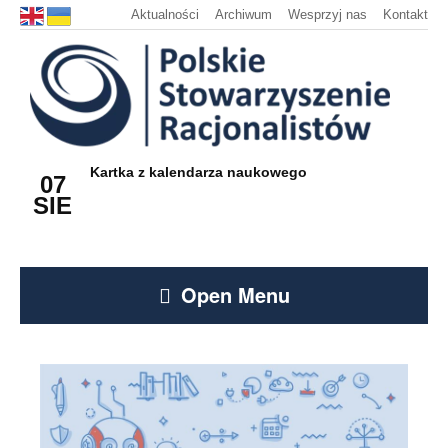
Aktualności
Archiwum
Wesprzyj nas
Kontakt
Kartka z kalendarza naukowego
07
SIE
Open Menu