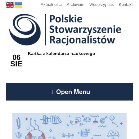
Aktualności
Archiwum
Wesprzyj nas
Kontakt
Kartka z kalendarza naukowego
06
SIE
Open Menu