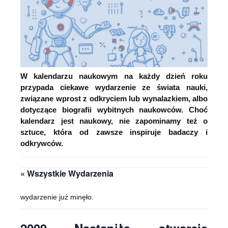
W kalendarzu naukowym na każdy dzień roku
przypada ciekawe wydarzenie ze świata nauki,
związane wprost z odkryciem lub wynalazkiem, albo
dotyczące biografii wybitnych naukowców. Choć
kalendarz jest naukowy, nie zapominamy też o
sztuce, która od zawsze inspiruje badaczy i
odkrywców.
« Wszystkie Wydarzenia
wydarzenie już minęło.