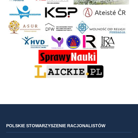
POLSKIE STOWARZYSZENIE RACJONALISTÓW