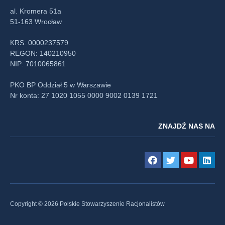
al. Kromera 51a
51-163 Wrocław
KRS: 0000237579
REGON: 140210950
NIP: 7010065861
PKO BP Oddział 5 w Warszawie
Nr konta: 27 1020 1055 0000 9002 0139 1721
ZNAJDŹ NAS NA
Copyright © 2026 Polskie Stowarzyszenie Racjonalistów