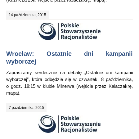
14 października, 2015
Wrocław: Ostatnie dni kampanii
wyborczej
Zapraszamy serdecznie na debatę „Ostatnie dni kampanii
wyborczej”, która odbędzie się w czwartek, 8 października,
o godz. 18:15 w klubie Minerwa (wejście przez Kalaczakrę,
mapa).
7 października, 2015