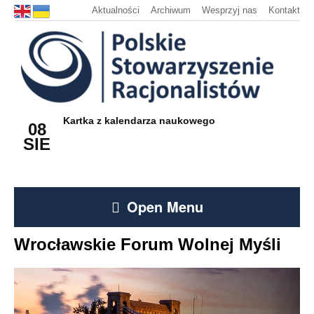
Aktualności
Archiwum
Wesprzyj nas
Kontakt
Kartka z kalendarza naukowego
08
SIE
Open Menu
Wrocławskie Forum Wolnej Myśli