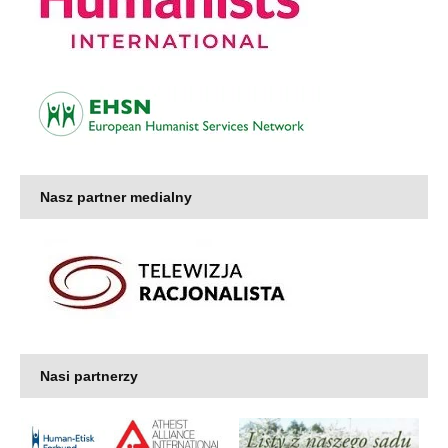
Nasz partner medialny
Nasi partnerzy