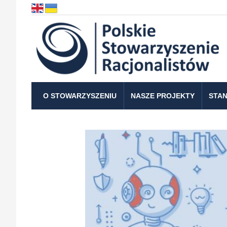
O STOWARZYSZENIU
NASZE PROJEKTY
STAN