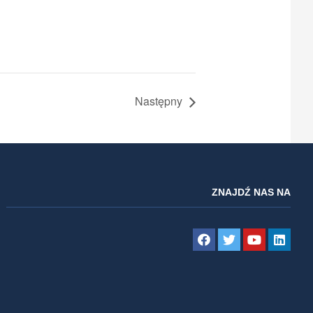
Następny
ZNAJDŹ NAS NA