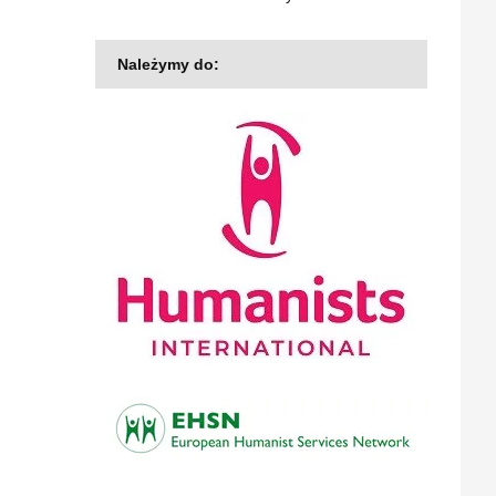
Należymy do: