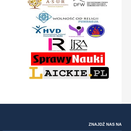
ZNAJDŹ NAS NA