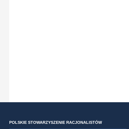
POLSKIE STOWARZYSZENIE RACJONALISTÓW