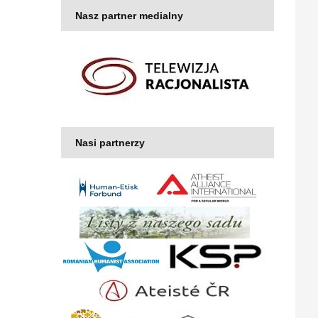
Nasz partner medialny
Nasi partnerzy