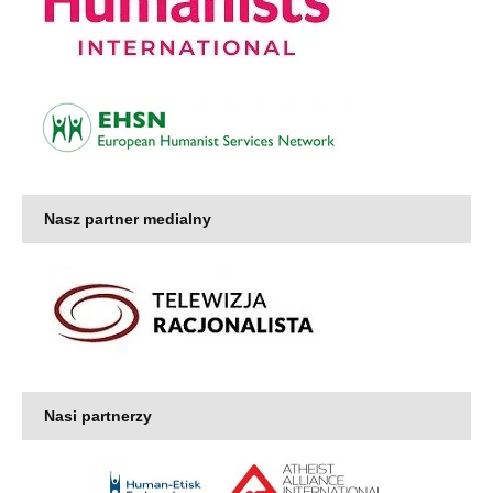
Nasz partner medialny
Nasi partnerzy