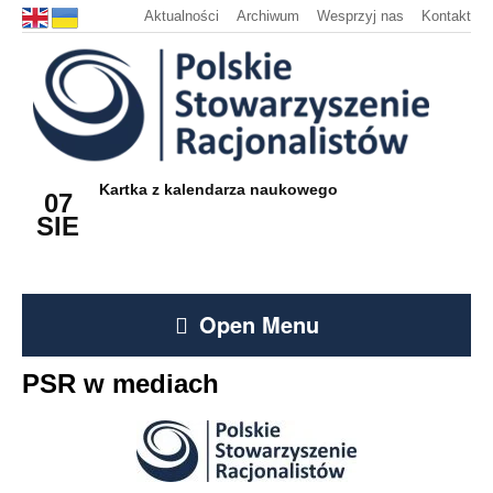
Aktualności
Archiwum
Wesprzyj nas
Kontakt
Kartka z kalendarza naukowego
07
SIE
Open Menu
PSR w mediach