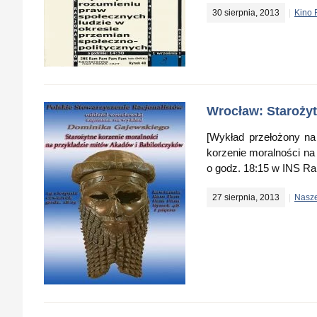
30 sierpnia, 2013
Kino 
Wrocław: Starożyt
[Wykład przełożony na
korzenie moralności na 
o godz. 18:15 w INS Ra
27 sierpnia, 2013
Nasze