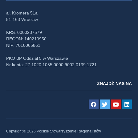
al. Kromera 51a
51-163 Wrocław
KRS: 0000237579
REGON: 140210950
NIP: 7010065861
PKO BP Oddział 5 w Warszawie
Nr konta: 27 1020 1055 0000 9002 0139 1721
ZNAJDŹ NAS NA
Copyright © 2026 Polskie Stowarzyszenie Racjonalistów