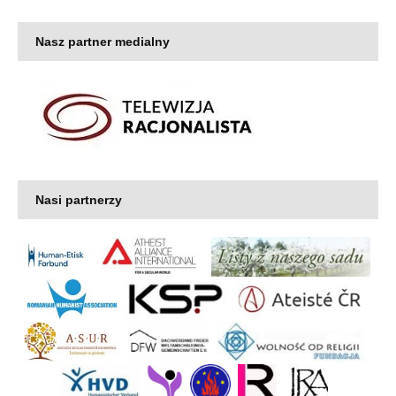
Nasz partner medialny
Nasi partnerzy