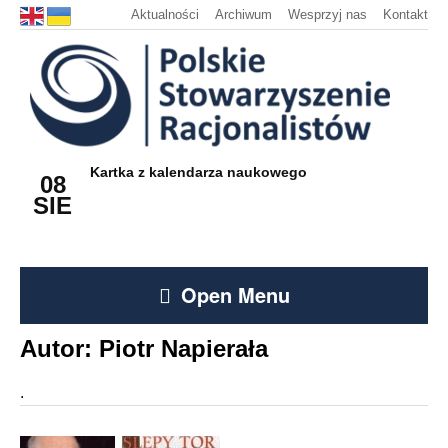
Aktualności
Archiwum
Wesprzyj nas
Kontakt
Kartka z kalendarza naukowego
08
SIE
Open Menu
Autor:
Piotr Napierała
.