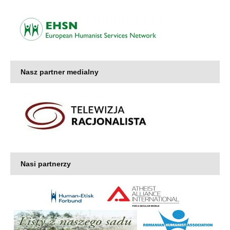
Nasz partner medialny
Nasi partnerzy