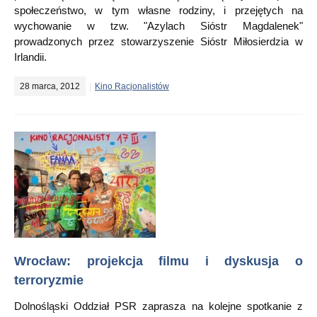
społeczeństwo, w tym własne rodziny, i przejętych na
wychowanie w tzw. "Azylach Sióstr Magdalenek"
prowadzonych przez stowarzyszenie Sióstr Miłosierdzia w
Irlandii.
28 marca, 2012
Kino Racjonalistów
Wrocław: projekcja filmu i dyskusja o
terroryzmie
Dolnośląski Oddział PSR zaprasza na kolejne spotkanie z