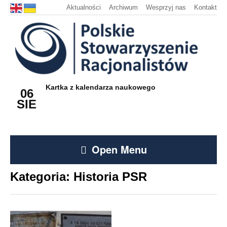
Aktualności
Archiwum
Wesprzyj nas
Kontakt
Kartka z kalendarza naukowego
06
SIE
Open Menu
Kategoria:
Historia PSR