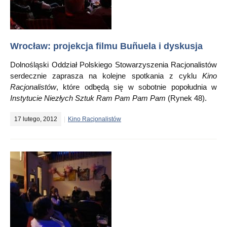
Wrocław: projekcja filmu Buñuela i dyskusja
Dolnośląski Oddział Polskiego Stowarzyszenia Racjonalistów
serdecznie zaprasza na kolejne spotkania z cyklu
Kino
Racjonalistów
, które odbędą się w sobotnie popołudnia w
Instytucie Niezłych Sztuk Ram Pam Pam Pam
(Rynek 48).
17 lutego, 2012
Kino Racjonalistów