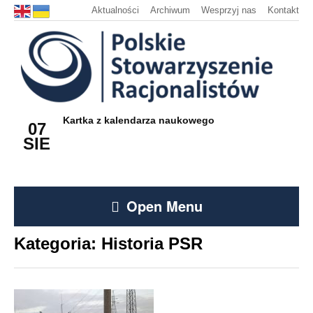
Aktualności
Archiwum
Wesprzyj nas
Kontakt
Kartka z kalendarza naukowego
07
SIE
Open Menu
Kategoria:
Historia PSR