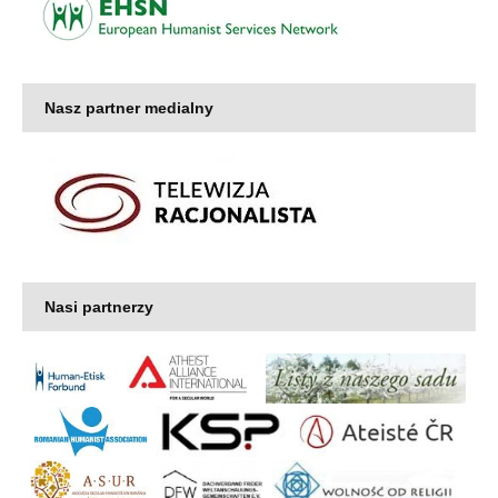
Nasz partner medialny
Nasi partnerzy