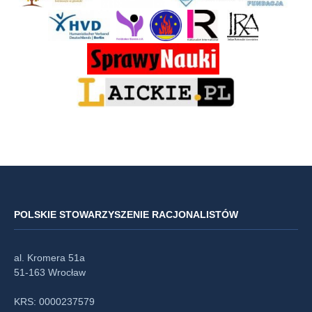
POLSKIE STOWARZYSZENIE RACJONALISTÓW
al. Kromera 51a
51-163 Wrocław
KRS: 0000237579