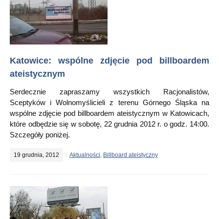
Katowice: wspólne zdjęcie pod billboardem
ateistycznym
Serdecznie zapraszamy wszystkich Racjonalistów,
Sceptyków i Wolnomyślicieli z terenu Górnego Śląska na
wspólne zdjęcie pod billboardem ateistycznym w Katowicach,
które odbędzie się w sobotę, 22 grudnia 2012 r. o godz. 14:00.
Szczegóły poniżej.
19 grudnia, 2012
Aktualności
,
Billboard ateistyczny