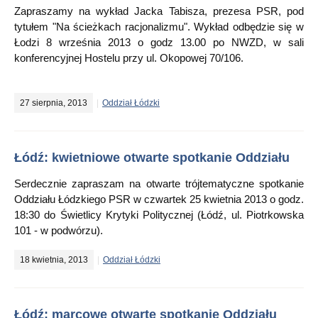
Zapraszamy na wykład Jacka Tabisza, prezesa PSR, pod
tytułem "Na ścieżkach racjonalizmu". Wykład odbędzie się w
Łodzi 8 września 2013 o godz 13.00 po NWZD, w sali
konferencyjnej Hostelu przy ul. Okopowej 70/106.
27 sierpnia, 2013
Oddział Łódzki
Łódź: kwietniowe otwarte spotkanie Oddziału
Serdecznie zapraszam na otwarte trójtematyczne spotkanie
Oddziału Łódzkiego PSR w czwartek 25 kwietnia 2013 o godz.
18:30 do Świetlicy Krytyki Politycznej (Łódź, ul. Piotrkowska
101 - w podwórzu).
18 kwietnia, 2013
Oddział Łódzki
Łódź: marcowe otwarte spotkanie Oddziału