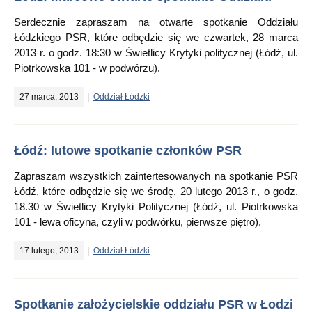
Serdecznie zapraszam na otwarte spotkanie Oddziału
Łódzkiego PSR, które odbędzie się we czwartek, 28 marca
2013 r. o godz. 18:30 w Świetlicy Krytyki politycznej (Łódź, ul.
Piotrkowska 101 - w podwórzu).
27 marca, 2013
Oddział Łódzki
Łódź: lutowe spotkanie członków PSR
Zapraszam wszystkich zaintertesowanych na spotkanie PSR
Łódź, które odbędzie się we środę, 20 lutego 2013 r., o godz.
18.30 w Świetlicy Krytyki Politycznej (Łódź, ul. Piotrkowska
101 - lewa oficyna, czyli w podwórku, pierwsze piętro).
17 lutego, 2013
Oddział Łódzki
Spotkanie założycielskie oddziału PSR w Łodzi