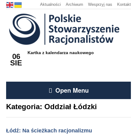
Aktualności
Archiwum
Wesprzyj nas
Kontakt
Kartka z kalendarza naukowego
06
SIE
Open Menu
Kategoria:
Oddział Łódzki
Łódź: Na ścieżkach racjonalizmu