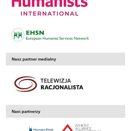
Nasz partner medialny
Nasi partnerzy