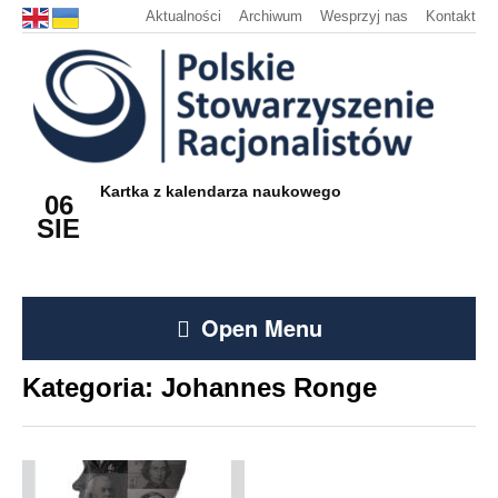
Aktualności
Archiwum
Wesprzyj nas
Kontakt
Kartka z kalendarza naukowego
06
SIE
Open Menu
Kategoria:
Johannes Ronge