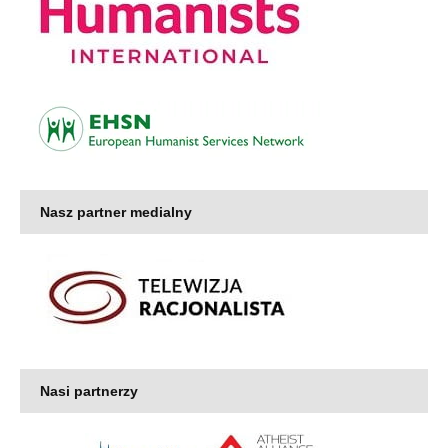
Nasz partner medialny
Nasi partnerzy