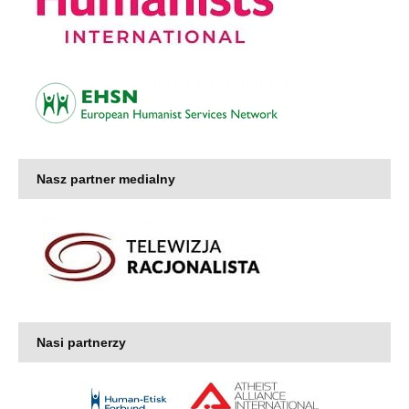
Nasz partner medialny
Nasi partnerzy