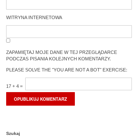
WITRYNA INTERNETOWA
ZAPAMIĘTAJ MOJE DANE W TEJ PRZEGLĄDARCE
PODCZAS PISANIA KOLEJNYCH KOMENTARZY.
PLEASE SOLVE THE "YOU ARE NOT A BOT" EXERCISE:
17
+
4
=
Szukaj