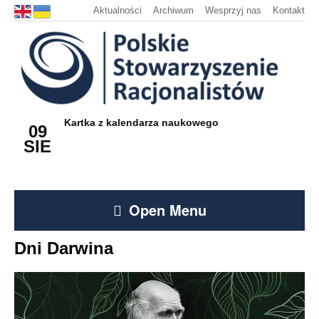
Aktualności
Archiwum
Wesprzyj nas
Kontakt
Kartka z kalendarza naukowego
09
SIE
Open Menu
Dni Darwina