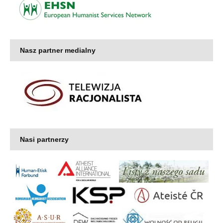
Nasz partner medialny
Nasi partnerzy