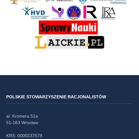
POLSKIE STOWARZYSZENIE RACJONALISTÓW
al. Kromera 51a
51-163 Wrocław
KRS: 0000237579