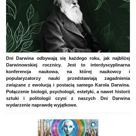
Dni Darwina odbywają się każdego roku, jak najbliżej
Darwinowskiej rocznicy. Jest to interdyscyplinarna
konferencja naukowa, na której naukowcy i
popularyzatorzy nauki przedstawiają zagadnienia
związane z ewolucją i postacią samego Karola Darwina.
Połączenie biologii, psychologii, estetyki, a nawet historii
sztuki i politologii czyni z naszych Dni Darwina
wydarzenie naprawdę wyjątkowe.