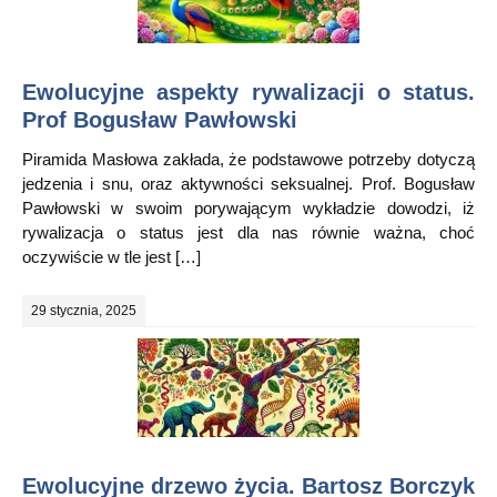
Ewolucyjne aspekty rywalizacji o status.
Prof Bogusław Pawłowski
Piramida Masłowa zakłada, że podstawowe potrzeby dotyczą
jedzenia i snu, oraz aktywności seksualnej. Prof. Bogusław
Pawłowski w swoim porywającym wykładzie dowodzi, iż
rywalizacja o status jest dla nas równie ważna, choć
oczywiście w tle jest […]
29 stycznia, 2025
Ewolucyjne drzewo życia. Bartosz Borczyk