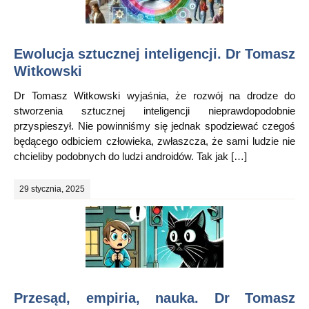
Ewolucja sztucznej inteligencji. Dr Tomasz
Witkowski
Dr Tomasz Witkowski wyjaśnia, że rozwój na drodze do
stworzenia sztucznej inteligencji nieprawdopodobnie
przyspieszył. Nie powinniśmy się jednak spodziewać czegoś
będącego odbiciem człowieka, zwłaszcza, że sami ludzie nie
chcieliby podobnych do ludzi androidów. Tak jak […]
29 stycznia, 2025
Przesąd, empiria, nauka. Dr Tomasz