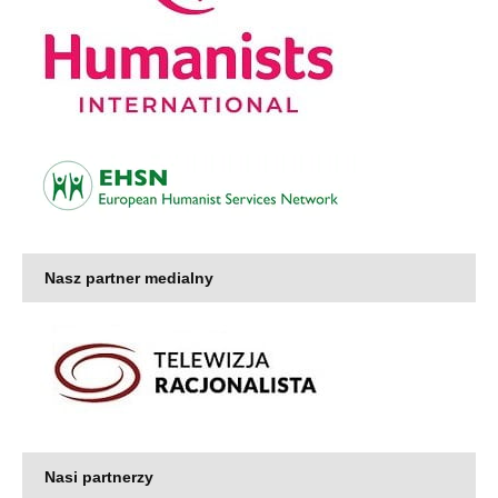
Nasz partner medialny
Nasi partnerzy