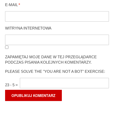
E-MAIL
*
WITRYNA INTERNETOWA
ZAPAMIĘTAJ MOJE DANE W TEJ PRZEGLĄDARCE
PODCZAS PISANIA KOLEJNYCH KOMENTARZY.
PLEASE SOLVE THE "YOU ARE NOT A BOT" EXERCISE:
23
-
5
=