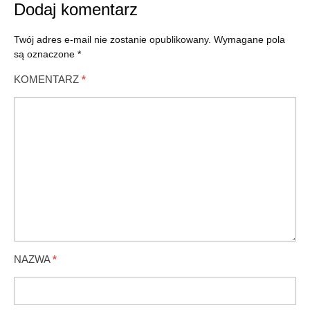
Dodaj komentarz
Twój adres e-mail nie zostanie opublikowany.
Wymagane pola
są oznaczone
*
KOMENTARZ
*
NAZWA
*