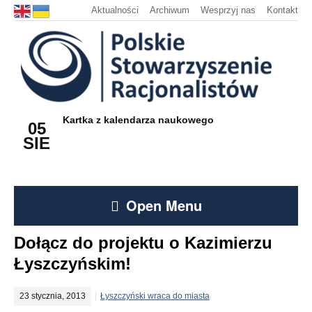
Aktualności
Archiwum
Wesprzyj nas
Kontakt
Kartka z kalendarza naukowego
05
SIE
Open Menu
Dołącz do projektu o Kazimierzu
Łyszczyńskim!
23 stycznia, 2013
Łyszczyński wraca do miasta