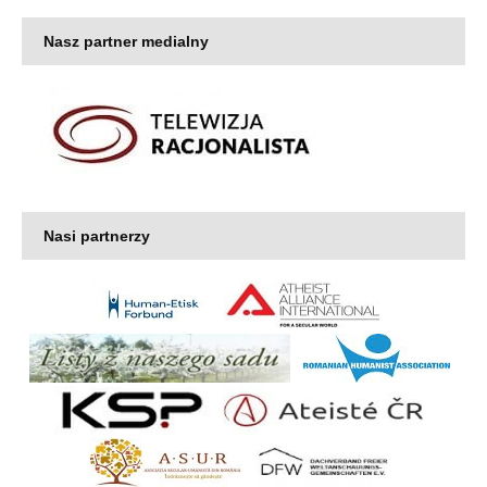
Nasz partner medialny
Nasi partnerzy