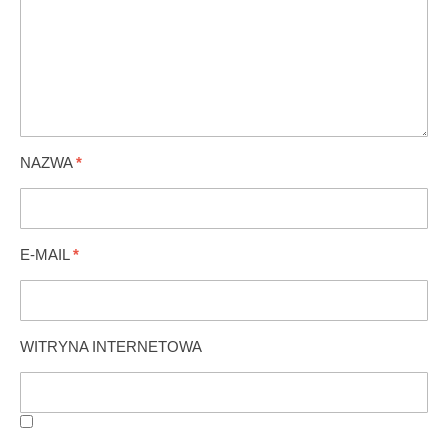
NAZWA
*
E-MAIL
*
WITRYNA INTERNETOWA