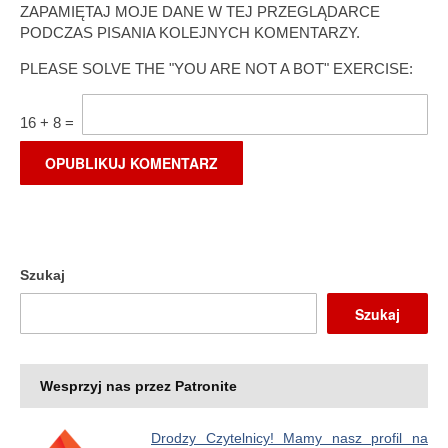
ZAPAMIĘTAJ MOJE DANE W TEJ PRZEGLĄDARCE
PODCZAS PISANIA KOLEJNYCH KOMENTARZY.
PLEASE SOLVE THE "YOU ARE NOT A BOT" EXERCISE:
16
+
8
=
Szukaj
Szukaj
Wesprzyj nas przez Patronite
Drodzy Czytelnicy! Mamy nasz profil na