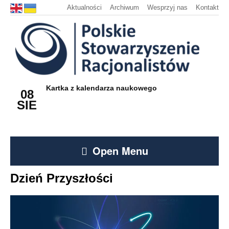
Aktualności
Archiwum
Wesprzyj nas
Kontakt
Kartka z kalendarza naukowego
08
SIE
Open Menu
Dzień Przyszłości