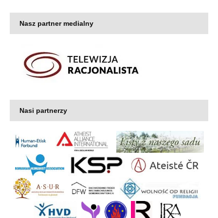
Nasz partner medialny
Nasi partnerzy