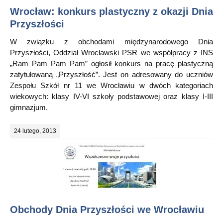
Wrocław: konkurs plastyczny z okazji Dnia
Przyszłości
W związku z obchodami międzynarodowego Dnia
Przyszłości, Oddział Wrocławski PSR we współpracy z INS
„Ram Pam Pam Pam” ogłosił konkurs na pracę plastyczną
zatytułowaną „Przyszłość”. Jest on adresowany do uczniów
Zespołu Szkół nr 11 we Wrocławiu w dwóch kategoriach
wiekowych: klasy IV-VI szkoły podstawowej oraz klasy I-III
gimnazjum.
24 lutego, 2013
Obchody Dnia Przyszłości we Wrocławiu