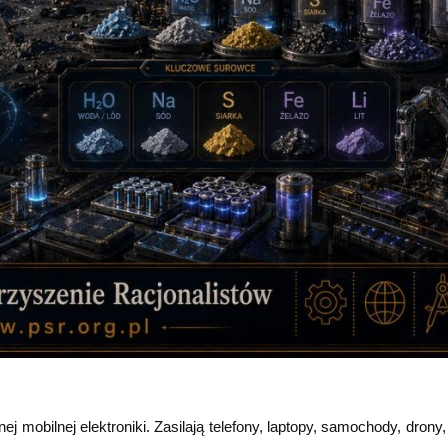
mobilnej elektroniki. Zasilają telefony, laptopy, samochody, drony, 