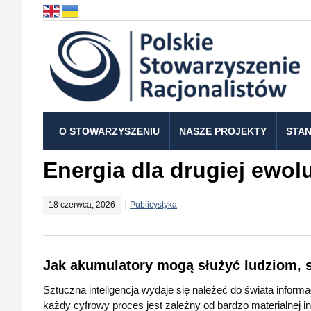
O STOWARZYSZENIU
NASZE PROJEKTY
STAN
Energia dla drugiej ewolu
18 czerwca, 2026
Publicystyka
Jak akumulatory mogą służyć ludziom, sA
Sztuczna inteligencja wydaje się należeć do świata informa
każdy cyfrowy proces jest zależny od bardzo materialnej in