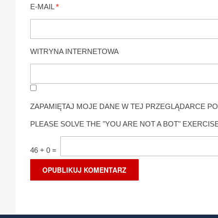
E-MAIL
*
WITRYNA INTERNETOWA
ZAPAMIĘTAJ MOJE DANE W TEJ PRZEGLĄDARCE PO
PLEASE SOLVE THE "YOU ARE NOT A BOT" EXERCISE
46
+
0
=