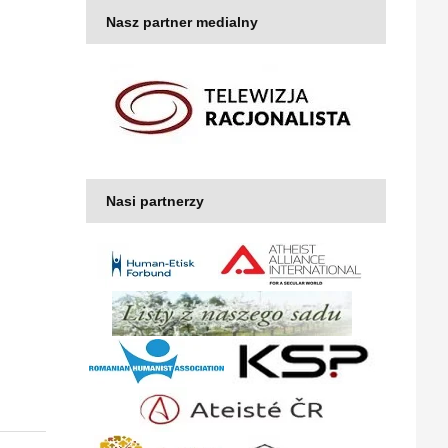
Nasz partner medialny
Nasi partnerzy