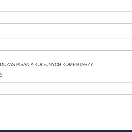
DCZAS PISANIA KOLEJNYCH KOMENTARZY.
: