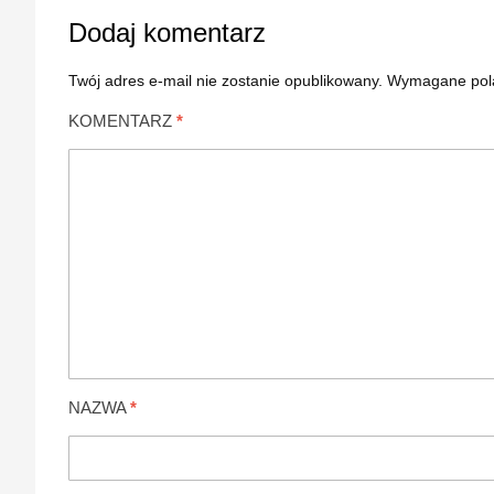
Dodaj komentarz
Twój adres e-mail nie zostanie opublikowany.
Wymagane pol
KOMENTARZ
*
NAZWA
*