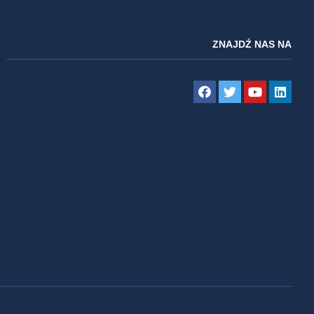
ZNAJDŹ NAS NA