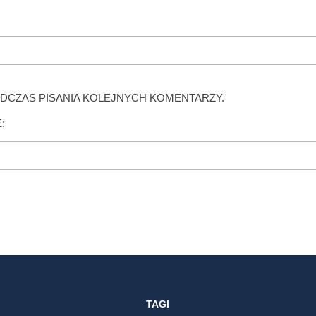
DCZAS PISANIA KOLEJNYCH KOMENTARZY.
:
TAGI