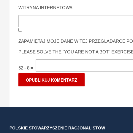
WITRYNA INTERNETOWA
ZAPAMIĘTAJ MOJE DANE W TEJ PRZEGLĄDARCE PO
PLEASE SOLVE THE "YOU ARE NOT A BOT" EXERCISE
52
-
8
=
POLSKIE STOWARZYSZENIE RACJONALISTÓW