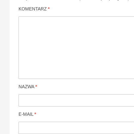
KOMENTARZ
*
NAZWA
*
E-MAIL
*