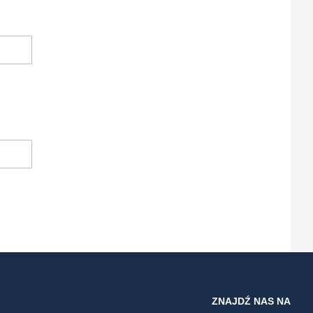
ZNAJDŹ NAS NA