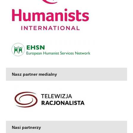
Nasz partner medialny
Nasi partnerzy