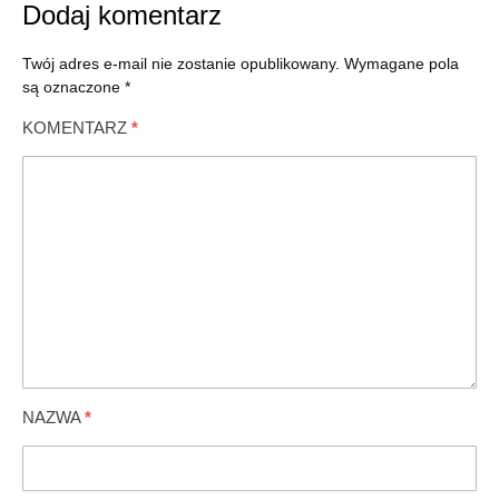
Dodaj komentarz
Twój adres e-mail nie zostanie opublikowany.
Wymagane pola
są oznaczone
*
KOMENTARZ
*
NAZWA
*