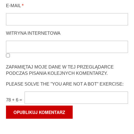
E-MAIL
*
WITRYNA INTERNETOWA
ZAPAMIĘTAJ MOJE DANE W TEJ PRZEGLĄDARCE
PODCZAS PISANIA KOLEJNYCH KOMENTARZY.
PLEASE SOLVE THE "YOU ARE NOT A BOT" EXERCISE:
78
+
6
=