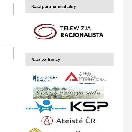
Nasz partner medialny
Nasi partnerzy