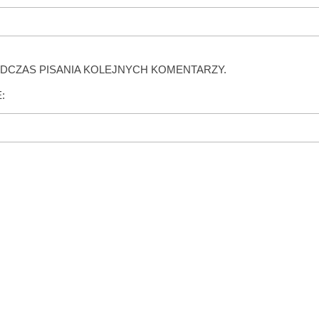
DCZAS PISANIA KOLEJNYCH KOMENTARZY.
: