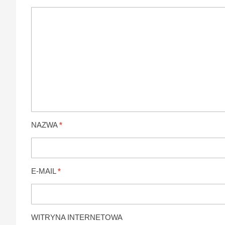
NAZWA
*
E-MAIL
*
WITRYNA INTERNETOWA