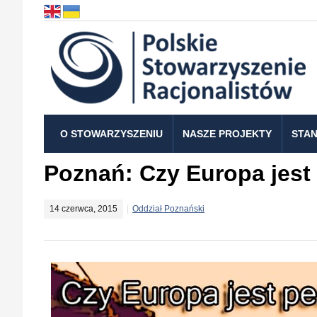
O STOWARZYSZENIU
NASZE PROJEKTY
STAN
Poznań: Czy Europa jest
14 czerwca, 2015
Oddział Poznański