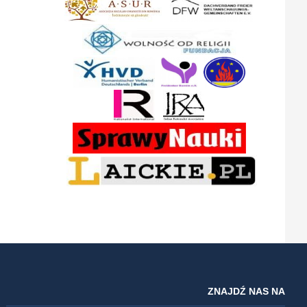
ZNAJDŹ NAS NA