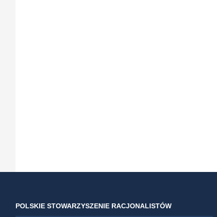
POLSKIE STOWARZYSZENIE RACJONALISTÓW