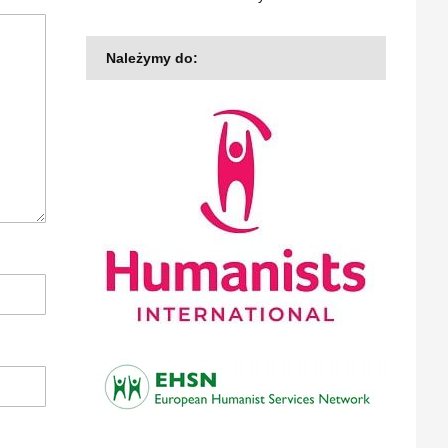
Należymy do: