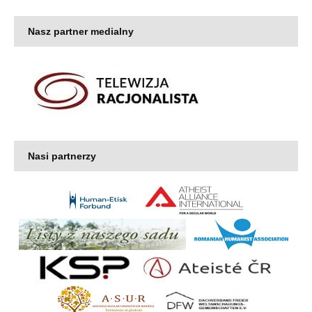
Nasz partner medialny
Nasi partnerzy