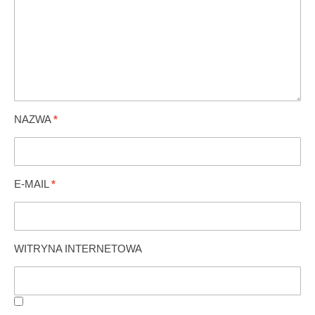
NAZWA
*
E-MAIL
*
WITRYNA INTERNETOWA