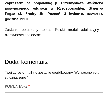
Zapraszam na pogadankę p. Przemysława Wańtucha
poświęconego edukacji w Rzeczpospolitej. Stajenka
Pegaz ul. Fredry 8b, Poznań. 3 kwietnia, czwartek,
godzina 19:00.
Zostanie poruszony temat: Polski model edukacyjny i
nierówności społeczne
Dodaj komentarz
Twój adres e-mail nie zostanie opublikowany.
Wymagane pola
są oznaczone
*
KOMENTARZ
*