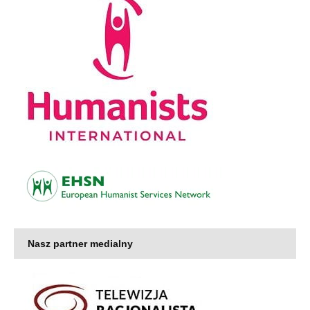
Nasz partner medialny