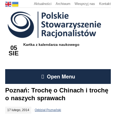
Aktualności
Archiwum
Wesprzyj nas
Kontakt
Kartka z kalendarza naukowego
05
SIE
Open Menu
Poznań: Trochę o Chinach i trochę
o naszych sprawach
17 lutego, 2014
Oddział Poznański