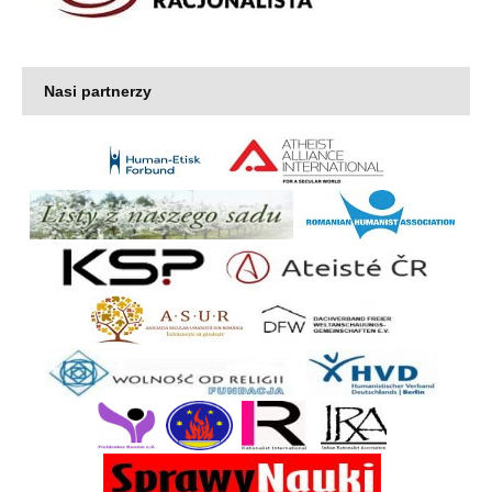
Nasi partnerzy