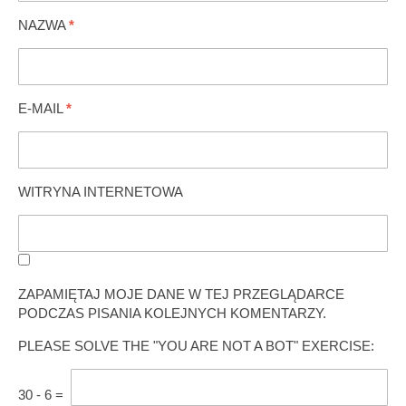
NAZWA
*
E-MAIL
*
WITRYNA INTERNETOWA
ZAPAMIĘTAJ MOJE DANE W TEJ PRZEGLĄDARCE
PODCZAS PISANIA KOLEJNYCH KOMENTARZY.
PLEASE SOLVE THE "YOU ARE NOT A BOT" EXERCISE:
30
-
6
=