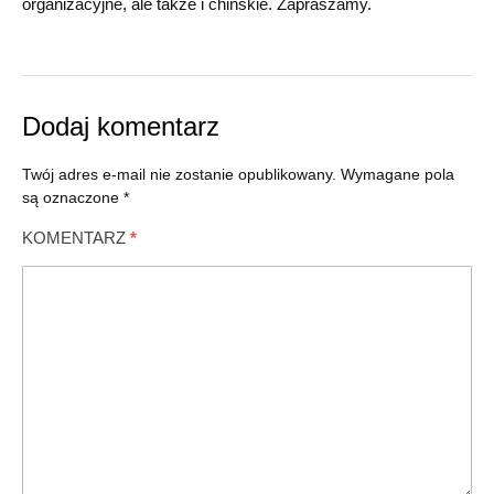
organizacyjne, ale także i chińskie. Zapraszamy.
Dodaj komentarz
Twój adres e-mail nie zostanie opublikowany.
Wymagane pola
są oznaczone
*
KOMENTARZ
*