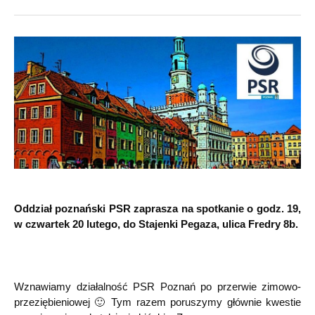
Oddział poznański PSR zaprasza na spotkanie o godz. 19,
w czwartek 20 lutego, do Stajenki Pegaza, ulica Fredry 8b.
Wznawiamy działalność PSR Poznań po przerwie zimowo-
przeziębieniowej 🙂 Tym razem poruszymy głównie kwestie