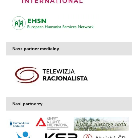
Nasz partner medialny
Nasi partnerzy