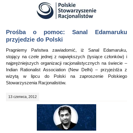
Prośba o pomoc: Sanal Edamaruku
przyjedzie do Polski
Pragniemy Państwa zawiadomić, iż Sanal Edamaruku,
stojący na czele jednej z największych (tysiące członków) i
najprężniejszych organizacji racjonalistycznych na świecie –
Indian Rationalist Association (New Delhi) – przyjeżdża z
wizytą w lipcu do Polski na zaproszenie Polskiego
Stowarzyszenia Racjonalistów.
13 czerwca, 2012