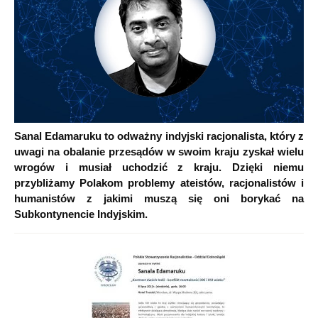
Sanal Edamaruku to odważny indyjski racjonalista, który z
uwagi na obalanie przesądów w swoim kraju zyskał wielu
wrogów i musiał uchodzić z kraju. Dzięki niemu
przybliżamy Polakom problemy ateistów, racjonalistów i
humanistów z jakimi muszą się oni borykać na
Subkontynencie Indyjskim.