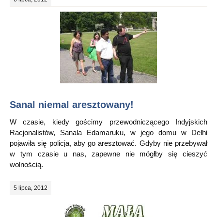
Sanal niemal aresztowany!
W czasie, kiedy gościmy przewodniczącego Indyjskich
Racjonalistów, Sanala Edamaruku, w jego domu w Delhi
pojawiła się policja, aby go aresztować. Gdyby nie przebywał
w tym czasie u nas, zapewne nie mógłby się cieszyć
wolnością.
5 lipca, 2012