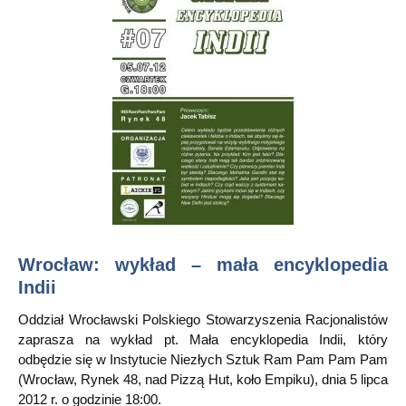
Wrocław: wykład – mała encyklopedia
Indii
Oddział Wrocławski Polskiego Stowarzyszenia Racjonalistów
zaprasza na wykład pt. Mała encyklopedia Indii, który
odbędzie się w Instytucie Niezłych Sztuk Ram Pam Pam Pam
(Wrocław, Rynek 48, nad Pizzą Hut, koło Empiku), dnia 5 lipca
2012 r. o godzinie 18:00.