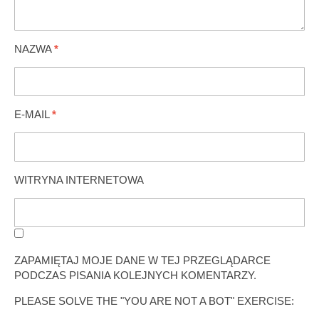
NAZWA
*
E-MAIL
*
WITRYNA INTERNETOWA
ZAPAMIĘTAJ MOJE DANE W TEJ PRZEGLĄDARCE
PODCZAS PISANIA KOLEJNYCH KOMENTARZY.
PLEASE SOLVE THE "YOU ARE NOT A BOT" EXERCISE: