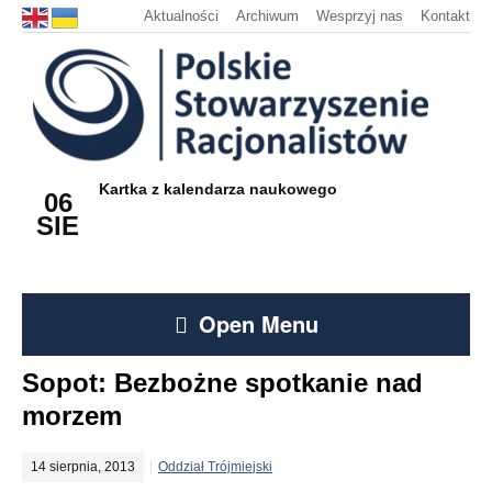
Aktualności
Archiwum
Wesprzyj nas
Kontakt
Kartka z kalendarza naukowego
06
SIE
Open Menu
Sopot: Bezbożne spotkanie nad
morzem
14 sierpnia, 2013
Oddział Trójmiejski