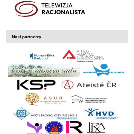
Nasi partnerzy