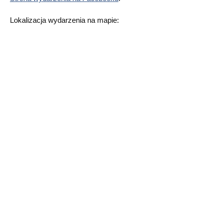
Lokalizacja wydarzenia na mapie: