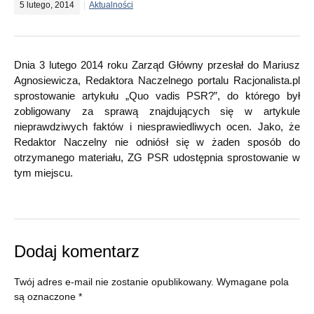
5 lutego, 2014
Aktualności
Dnia 3 lutego 2014 roku Zarząd Główny przesłał do Mariusz
Agnosiewicza, Redaktora Naczelnego portalu Racjonalista.pl
sprostowanie artykułu „Quo vadis PSR?”, do którego był
zobligowany za sprawą znajdujących się w artykule
nieprawdziwych faktów i niesprawiedliwych ocen. Jako, że
Redaktor Naczelny nie odniósł się w żaden sposób do
otrzymanego materiału, ZG PSR udostępnia sprostowanie w
tym miejscu.
Dodaj komentarz
Twój adres e-mail nie zostanie opublikowany.
Wymagane pola
są oznaczone
*