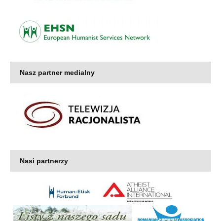
Nasz partner medialny
Nasi partnerzy