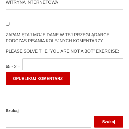
WITRYNA INTERNETOWA
ZAPAMIĘTAJ MOJE DANE W TEJ PRZEGLĄDARCE
PODCZAS PISANIA KOLEJNYCH KOMENTARZY.
PLEASE SOLVE THE "YOU ARE NOT A BOT" EXERCISE:
65
-
2
=
Szukaj
Szukaj