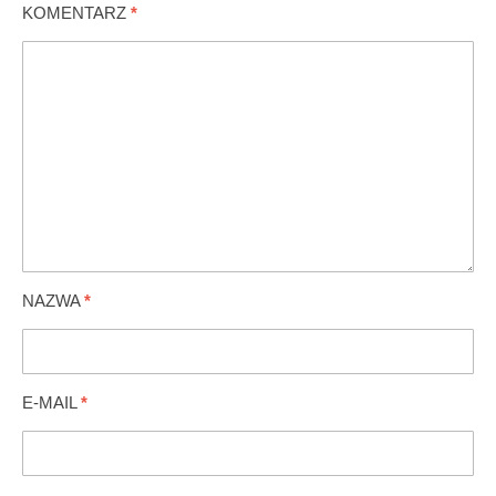
KOMENTARZ
*
NAZWA
*
E-MAIL
*