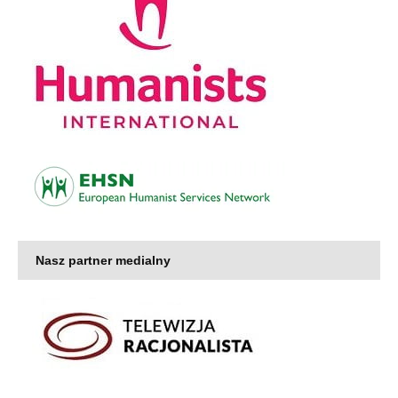
Nasz partner medialny