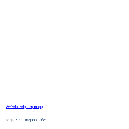
Wyświetl większą mapę
Tags:
Kino Racjonalistów