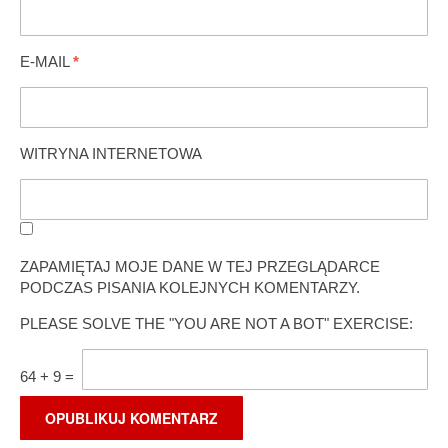
E-MAIL
*
WITRYNA INTERNETOWA
ZAPAMIĘTAJ MOJE DANE W TEJ PRZEGLĄDARCE
PODCZAS PISANIA KOLEJNYCH KOMENTARZY.
PLEASE SOLVE THE "YOU ARE NOT A BOT" EXERCISE:
64
+
9
=