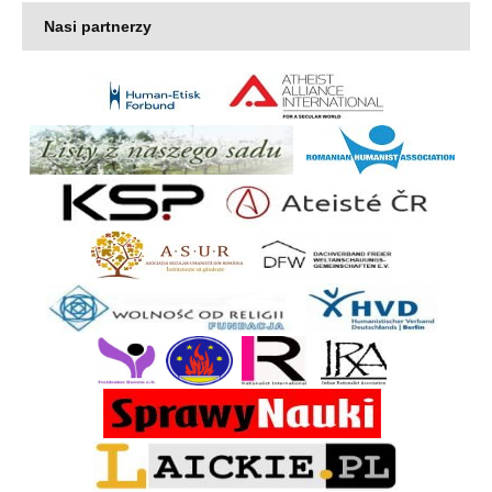
Nasi partnerzy