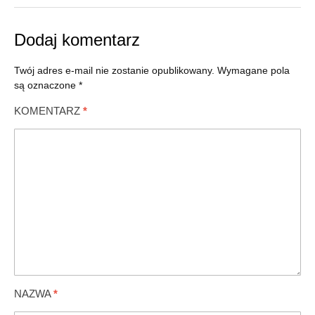
Dodaj komentarz
Twój adres e-mail nie zostanie opublikowany.
Wymagane pola
są oznaczone
*
KOMENTARZ
*
NAZWA
*