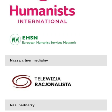
Nasz partner medialny
Nasi partnerzy