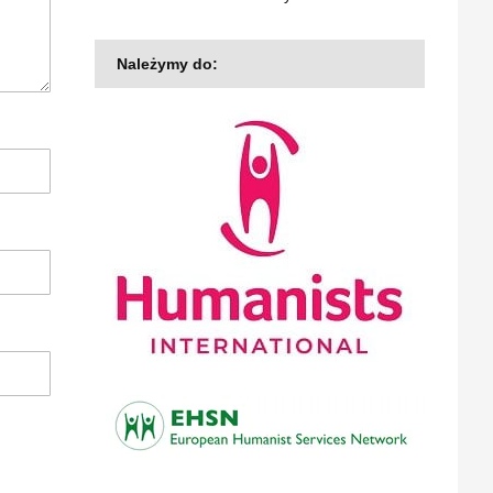
Należymy do: