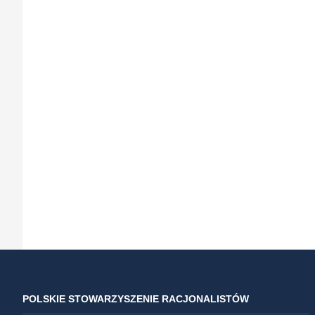
POLSKIE STOWARZYSZENIE RACJONALISTÓW