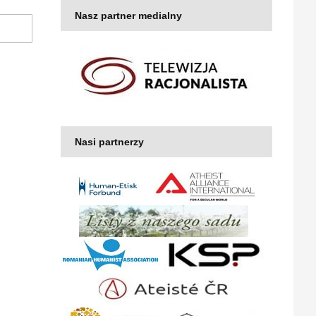
Nasz partner medialny
Nasi partnerzy