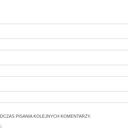
DCZAS PISANIA KOLEJNYCH KOMENTARZY.
: