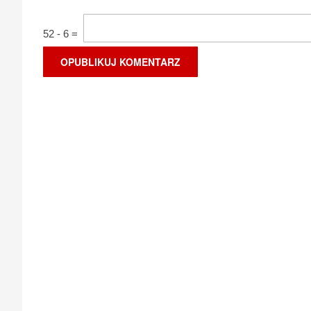
52
-
6
=