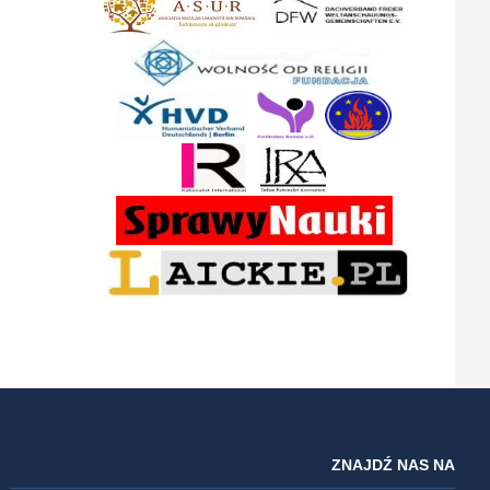
ZNAJDŹ NAS NA