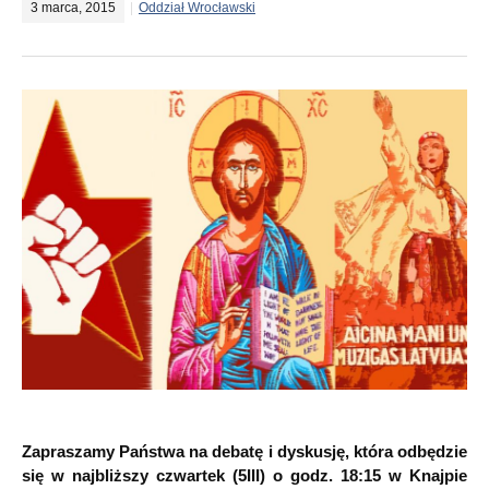
3 marca, 2015
Oddział Wrocławski
Zapraszamy Państwa na debatę i dyskusję, która odbędzie
się w najbliższy czwartek (5III) o godz. 18:15 w Knajpie