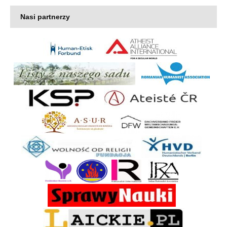
Nasi partnerzy