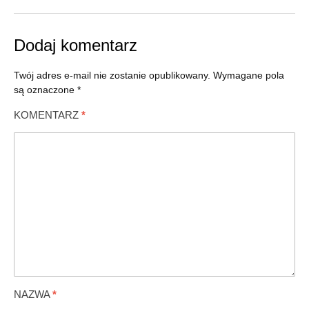
Dodaj komentarz
Twój adres e-mail nie zostanie opublikowany.
Wymagane pola
są oznaczone
*
KOMENTARZ
*
NAZWA
*