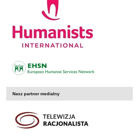
Nasz partner medialny