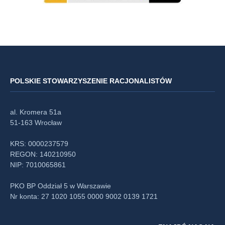
POLSKIE STOWARZYSZENIE RACJONALISTÓW
al. Kromera 51a
51-163 Wrocław
KRS: 0000237579
REGON: 140210950
NIP: 7010065861
PKO BP Oddział 5 w Warszawie
Nr konta: 27 1020 1055 0000 9002 0139 1721