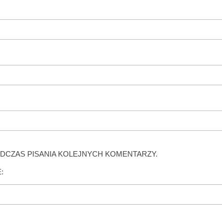
DCZAS PISANIA KOLEJNYCH KOMENTARZY.
: