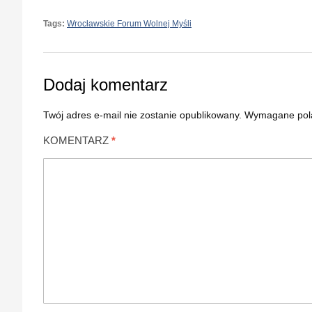
Tags:
Wrocławskie Forum Wolnej Myśli
Dodaj komentarz
Twój adres e-mail nie zostanie opublikowany.
Wymagane pol
KOMENTARZ
*