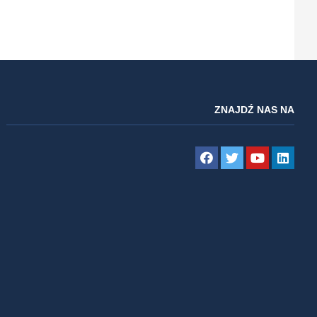
ZNAJDŹ NAS NA