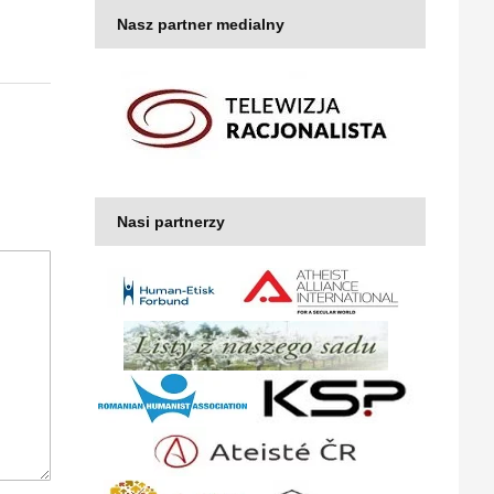
Nasz partner medialny
Nasi partnerzy