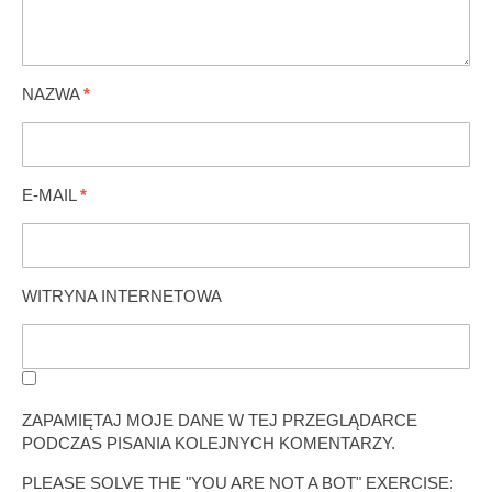
NAZWA
*
E-MAIL
*
WITRYNA INTERNETOWA
ZAPAMIĘTAJ MOJE DANE W TEJ PRZEGLĄDARCE
PODCZAS PISANIA KOLEJNYCH KOMENTARZY.
PLEASE SOLVE THE "YOU ARE NOT A BOT" EXERCISE: