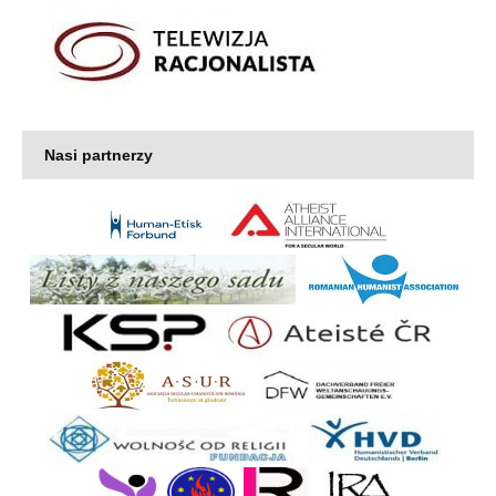
Nasi partnerzy