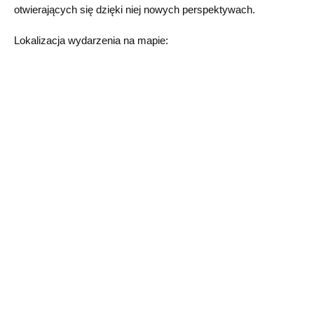
otwierających się dzięki niej nowych perspektywach.
Lokalizacja wydarzenia na mapie: