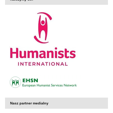
Nasz partner medialny